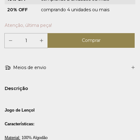
20% OFF
comprando 4 unidades ou mais
Atenção, última peça!
Meios de envio
Descrição
Jogo de Lençol
Características:
Material:
 100% Algodão