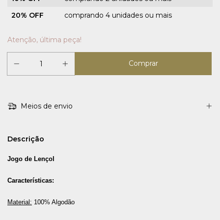
20% OFF
comprando 4 unidades ou mais
Atenção, última peça!
Meios de envio
Descrição
Jogo de Lençol
Características:
Material:
100% Algodão