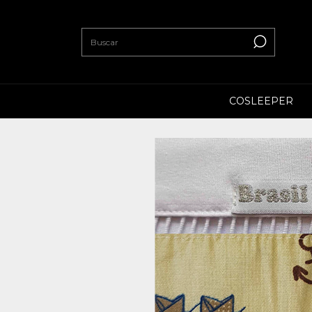
COSLEEPER