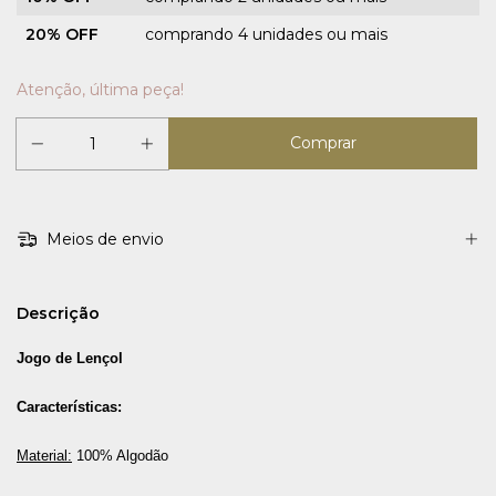
20% OFF
comprando 4 unidades ou mais
Atenção, última peça!
Meios de envio
Descrição
Jogo de Lençol
Características:
Material:
 100% Algodão