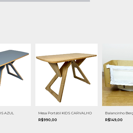
IDS AZUL
Mesa Portátil KIDS CARVALHO
Balancinho Ber
R$990,00
R$149,00