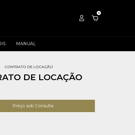
0
IS
MANUAL
.
CONTRATO DE LOCAÇÃO
ATO DE LOCAÇÃO