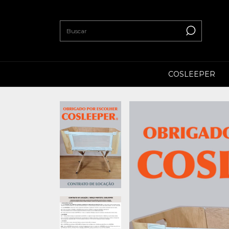
COSLEEPER