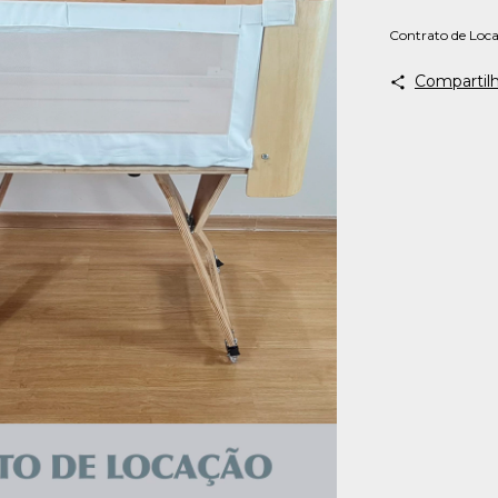
Contrato de Loc
Compartilh